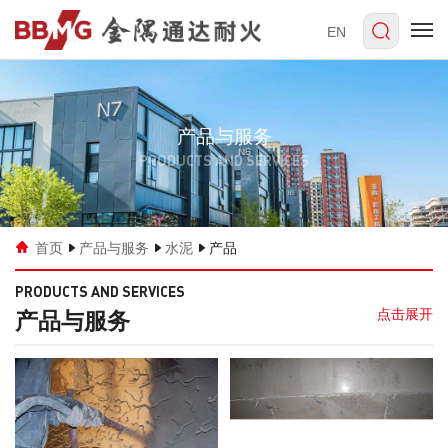
EN
产品与服务
PRODUCTS AND SERVICES
首页
产品与服务
水泥
产品
PRODUCTS AND SERVICES
产品与服务