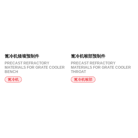
篦冷机矮墙预制件
篦冷机喉部预制件
PRECAST REFRACTORY
PRECAST REFRACTORY
MATERIALS FOR GRATE COOLER
MATERIALS FOR GRATE COOLER
BENCH
THROAT
篦冷机
篦冷机喉部