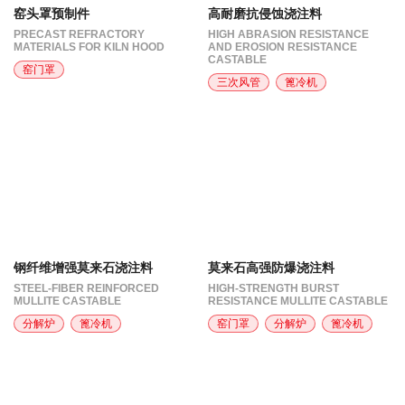
窑头罩预制件
高耐磨抗侵蚀浇注料
PRECAST REFRACTORY
HIGH ABRASION RESISTANCE
MATERIALS FOR KILN HOOD
AND EROSION RESISTANCE
CASTABLE
窑门罩
三次风管
篦冷机
钢纤维增强莫来石浇注料
莫来石高强防爆浇注料
STEEL-FIBER REINFORCED
HIGH-STRENGTH BURST
MULLITE CASTABLE
RESISTANCE MULLITE CASTABLE
分解炉
篦冷机
窑门罩
分解炉
篦冷机