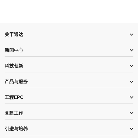
关于通达
新闻中心
科技创新
产品与服务
工程EPC
党建工作
引进与培养