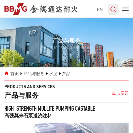
EN
产品与服务
PRODUCTS AND SERVICES
首页
产品与服务
水泥
产品
PRODUCTS AND SERVICES
产品与服务
HIGH-STRENGTH MULLITE PUMPING CASTABLE
高强莫来石泵送浇注料