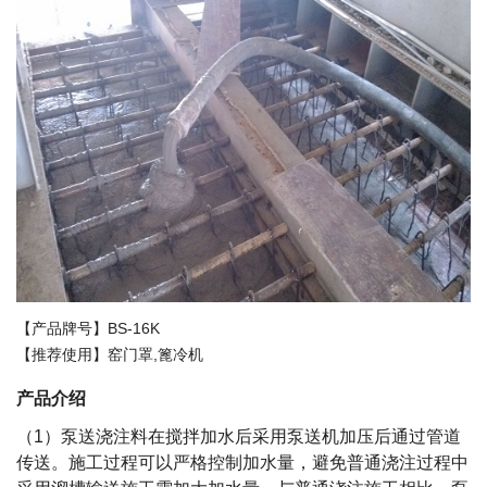
【产品牌号】BS-16K
【推荐使用】窑门罩,篦冷机
产品介绍
（1）泵送浇注料在搅拌加水后采用泵送机加压后通过管道
传送。施工过程可以严格控制加水量，避免普通浇注过程中