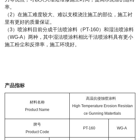
率。
（2）在施工难度较大、难以支模浇注施工的部位，施工衬
里有更好的质量保证。
（3）喷涂料目前分成干法喷涂料（PT-160）和湿法喷涂料
（WG-A）两种，其中湿法喷涂料相比干法喷涂料具有更小
施工粉尘和反弹率，施工环境好。
产品指标
高温抗侵蚀喷涂料
材料名称
High Temperature Erosion Resistan
Product Name
ce Gunning Matertials
牌号
PT-160
WG-A
Product Code