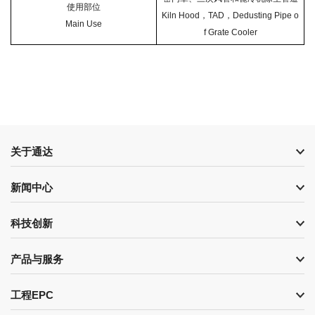
使用部位
Kiln Hood，TAD，Dedusting Pipe o
Main Use
f Grate Cooler
关于通达
新闻中心
科技创新
产品与服务
工程EPC