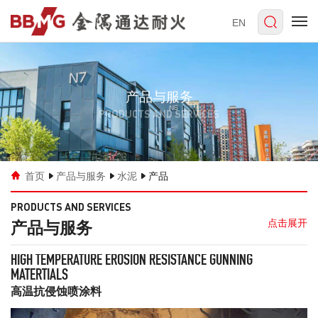
EN
产品与服务
PRODUCTS AND SERVICES
首页
产品与服务
水泥
产品
PRODUCTS AND SERVICES
产品与服务
HIGH TEMPERATURE EROSION RESISTANCE GUNNING
MATERTIALS
高温抗侵蚀喷涂料