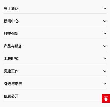
关于通达
新闻中心
科技创新
产品与服务
工程EPC
党建工作
引进与培养
信息公开