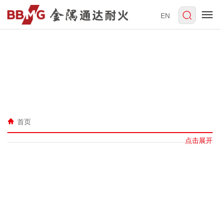
EN
首页