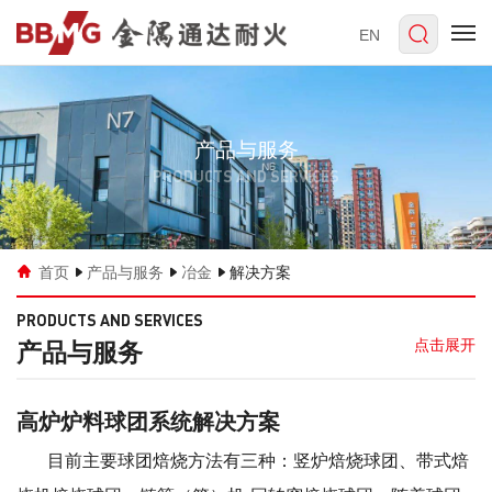
EN
产品与服务
PRODUCTS AND SERVICES
首页
产品与服务
冶金
解决方案
PRODUCTS AND SERVICES
产品与服务
高炉炉料球团系统解决方案
目前主要球团焙烧方法有三种：竖炉焙烧球团、带式焙