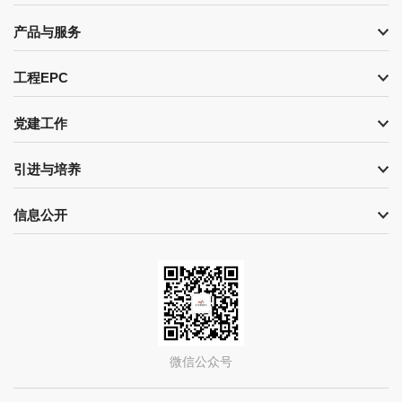
产品与服务
工程EPC
党建工作
引进与培养
信息公开
微信公众号