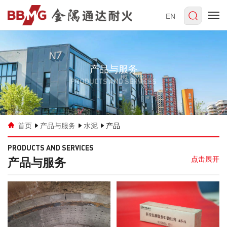
EN
产品与服务
PRODUCTS AND SERVICES
首页
产品与服务
水泥
产品
PRODUCTS AND SERVICES
产品与服务