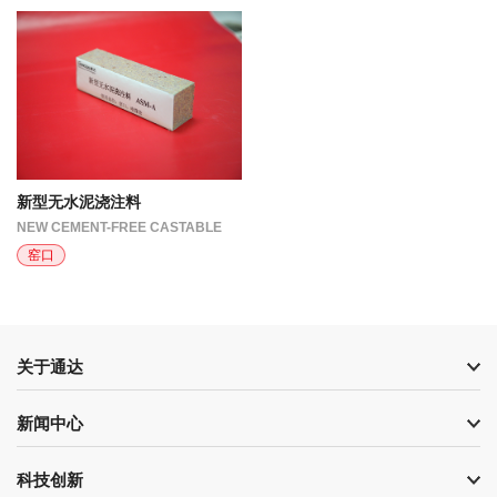
新型无水泥浇注料
NEW CEMENT-FREE CASTABLE
窑口
关于通达
新闻中心
科技创新