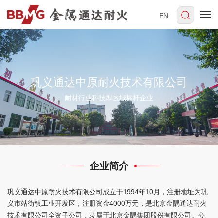
EN
巩义通达中原耐火技术有限公司
耐材行业科技型区域标杆企业
企业简介
巩义通达中原耐火技术有限公司成立于1994年10月，注册地址为巩
义市站街镇工业开发区，注册资金4000万元，是北京金隅通达耐火
技术有限公司全资子公司，隶属于北京金隅集团股份有限公司。公