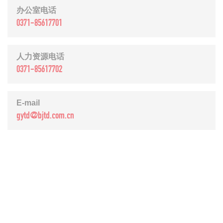
办公室电话
0371-85617701
人力资源电话
0371-85617702
E-mail
gytd@bjtd.com.cn