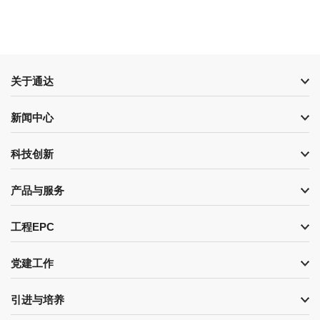
关于通达
新闻中心
科技创新
产品与服务
工程EPC
党建工作
引进与培养