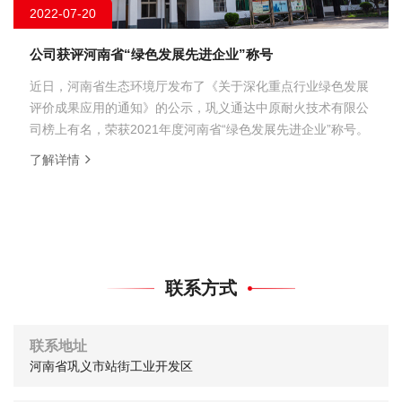
2022-07-20
公司获评河南省“绿色发展先进企业”称号
近日，河南省生态环境厅发布了《关于深化重点行业绿色发展
评价成果应用的通知》的公示，巩义通达中原耐火技术有限公
司榜上有名，荣获2021年度河南省“绿色发展先进企业”称号。
了解详情
联系方式
联系地址
河南省巩义市站街工业开发区