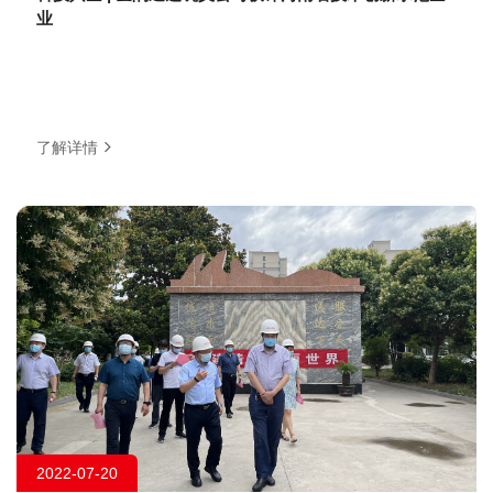
业
了解详情
2022-07-20