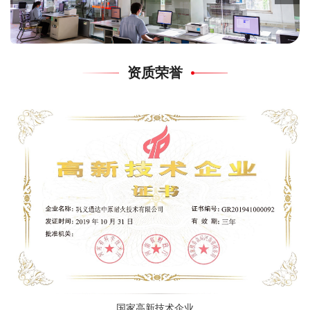
资质荣誉
国家高新技术企业